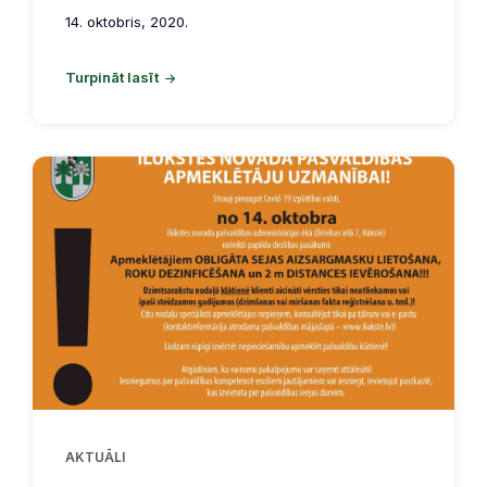
14. oktobris, 2020.
Turpināt lasīt
AKTUĀLI