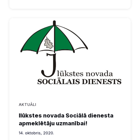
AKTUĀLI
Ilūkstes novada Sociālā dienesta
apmeklētāju uzmanībai!
14. oktobris, 2020.