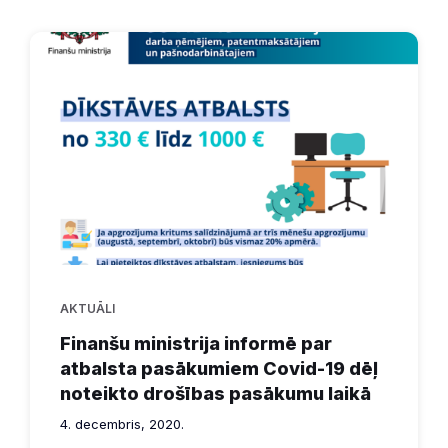
AKTUĀLI
Finanšu ministrija informē par
atbalsta pasākumiem Covid-19 dēļ
noteikto drošības pasākumu laikā
4. decembris, 2020.