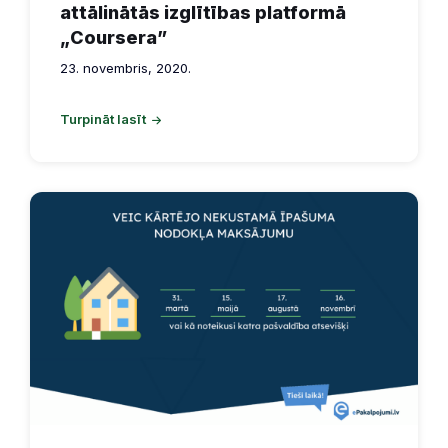
attālinātās izglītības platformā
„Coursera”
23. novembris, 2020.
Turpināt lasīt