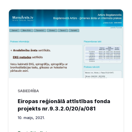
SABIEDRĪBA
Eiropas reģionālā attīstības fonda
projekts nr.9.3.2.0/20/a/081
10. maijs, 2021.