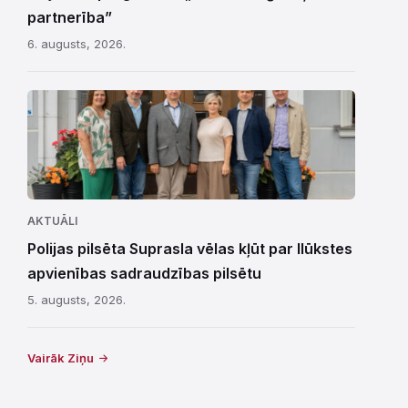
partnerība”
6. augusts, 2026.
AKTUĀLI
Polijas pilsēta Suprasla vēlas kļūt par Ilūkstes
apvienības sadraudzības pilsētu
5. augusts, 2026.
Vairāk Ziņu