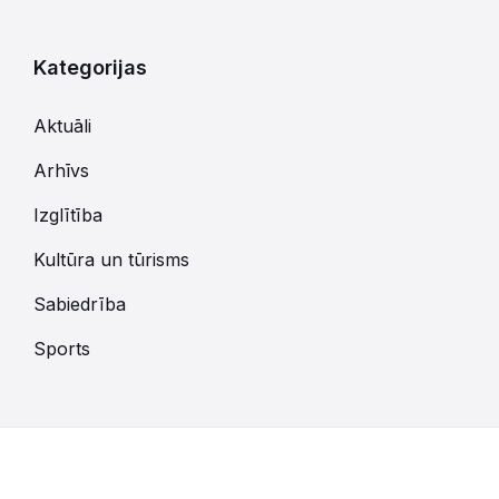
Kategorijas
Aktuāli
Arhīvs
Izglītība
Kultūra un tūrisms
Sabiedrība
Sports