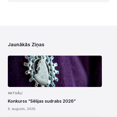
Jaunākās Ziņas
AKTUĀLI
Konkurss “Sēlijas sudrabs 2026”
6. augusts, 2026.