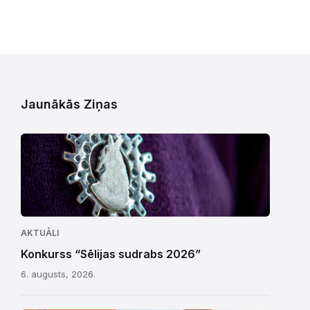
Jaunākās Ziņas
AKTUĀLI
Konkurss “Sēlijas sudrabs 2026”
6. augusts, 2026.