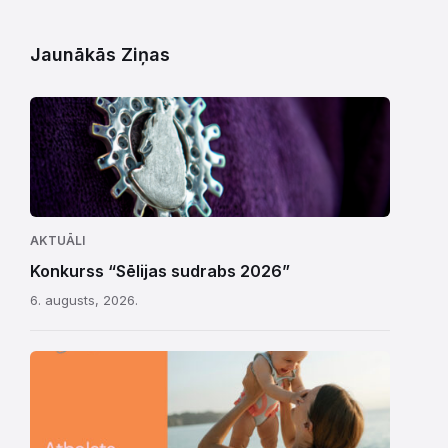
Jaunākās Ziņas
AKTUĀLI
Konkurss “Sēlijas sudrabs 2026”
6. augusts, 2026.