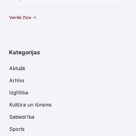
Vairāk Ziņu
Kategorijas
Aktuāli
Arhīvs
Izglītība
Kultūra un tūrisms
Sabiedrība
Sports