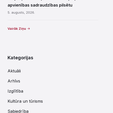
apvienības sadraudzības pilsētu
5. augusts, 2026.
Vairāk Ziņu
Kategorijas
Aktuāli
Arhīvs
Izglītība
Kultūra un tūrisms
Sabiedrība