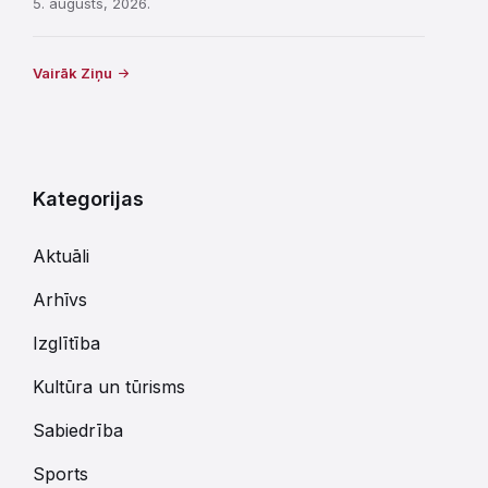
5. augusts, 2026.
Vairāk Ziņu
Kategorijas
Aktuāli
Arhīvs
Izglītība
Kultūra un tūrisms
Sabiedrība
Sports