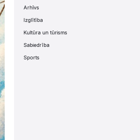
Arhīvs
Izglītība
Kultūra un tūrisms
Sabiedrība
Sports