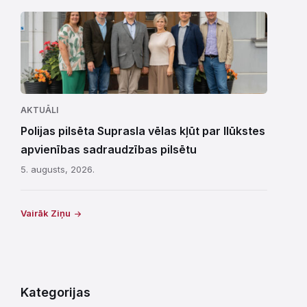
AKTUĀLI
Polijas pilsēta Suprasla vēlas kļūt par Ilūkstes
apvienības sadraudzības pilsētu
5. augusts, 2026.
Vairāk Ziņu
Kategorijas