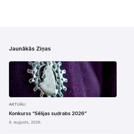
Jaunākās Ziņas
AKTUĀLI
Konkurss “Sēlijas sudrabs 2026”
6. augusts, 2026.