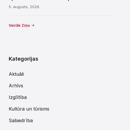
5. augusts, 2026.
Vairāk Ziņu
Kategorijas
Aktuāli
Arhīvs
Izglītība
Kultūra un tūrisms
Sabiedrība