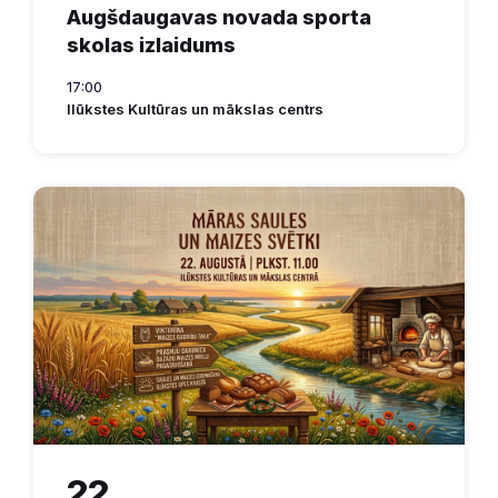
Augšdaugavas novada sporta
skolas izlaidums
17:00
Ilūkstes Kultūras un mākslas centrs
22