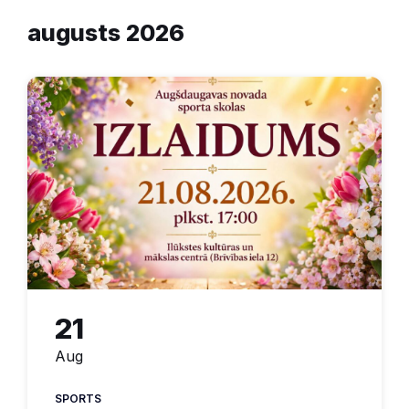
augusts 2026
21
Aug
SPORTS