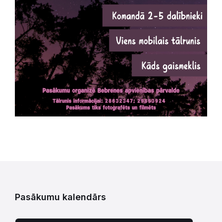
Pasākumu kalendārs