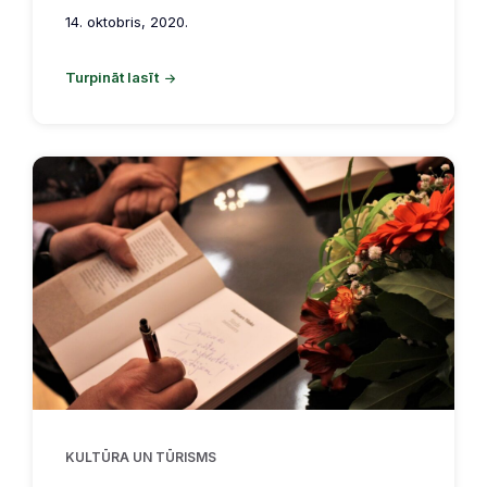
14. oktobris, 2020.
Turpināt lasīt
KULTŪRA UN TŪRISMS