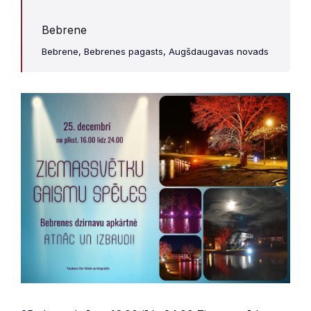
Bebrene
Bebrene, Bebrenes pagasts, Augšdaugavas novads