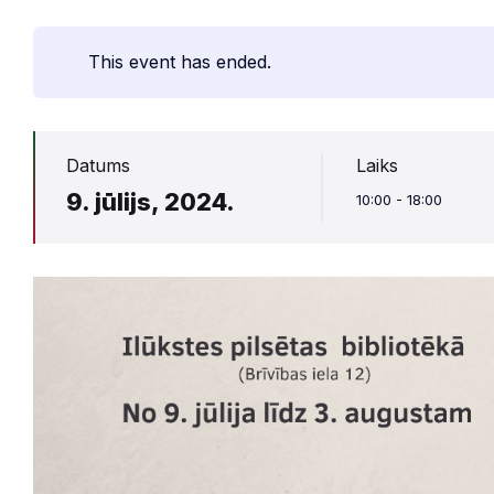
This event has ended.
Datums
Laiks
9. jūlijs, 2024.
10:00 - 18:00