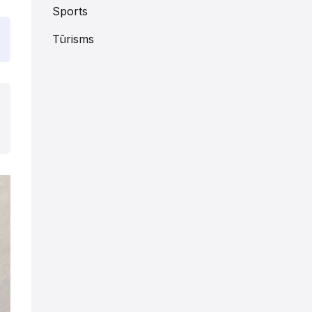
Sports
Tūrisms