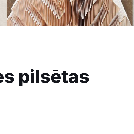
es pilsētas