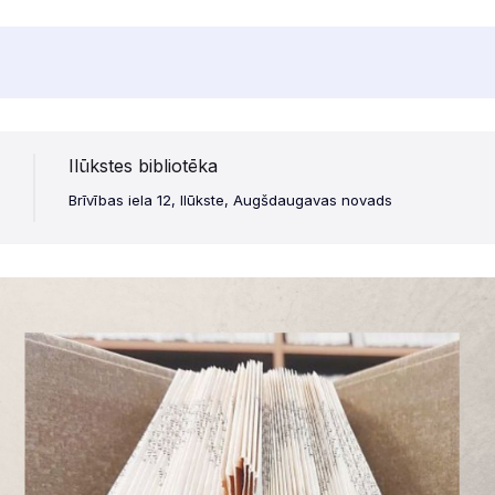
Ilūkstes bibliotēka
Brīvības iela 12, Ilūkste, Augšdaugavas novads