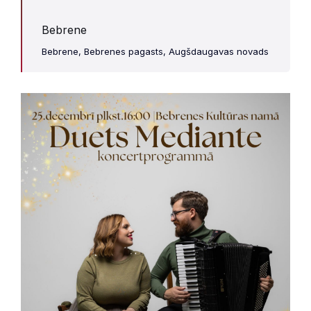
Bebrene
Bebrene, Bebrenes pagasts, Augšdaugavas novads