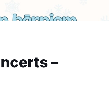
ncerts –