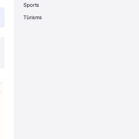
Sports
Tūrisms