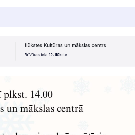
Ilūkstes Kultūras un mākslas centrs
Brīvības iela 12, Ilūkste