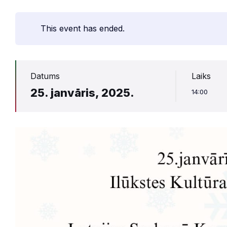
This event has ended.
Datums
Laiks
25. janvāris, 2025.
14:00