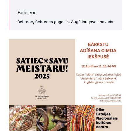
Bebrene
Bebrene, Bebrenes pagasts, Augšdaugavas novads