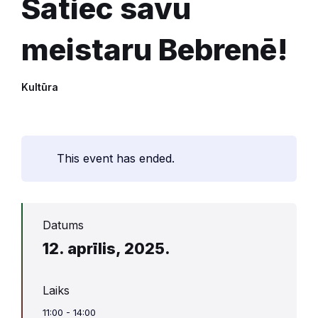
Satiec savu
meistaru Bebrenē!
Kultūra
This event has ended.
Datums
12. aprīlis, 2025.
Laiks
11:00 - 14:00