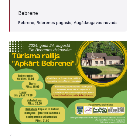
Bebrene
Bebrene, Bebrenes pagasts, Augšdaugavas novads