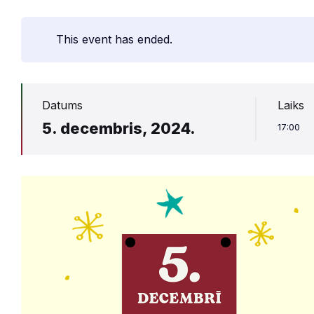
This event has ended.
Datums
Laiks
5. decembris, 2024.
17:00