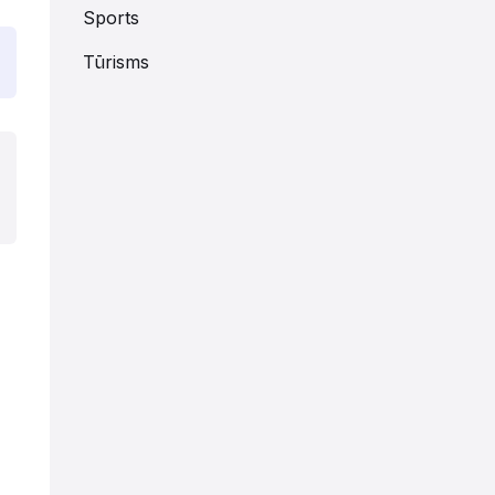
Sports
Tūrisms