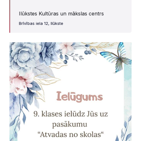
Ilūkstes Kultūras un mākslas centrs
Brīvības iela 12, Ilūkste