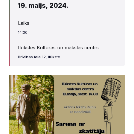
19. maijs, 2024.
Laiks
14:00
Ilūkstes Kultūras un mākslas centrs
Brīvības iela 12, Ilūkste