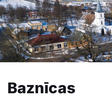
Baznīcas