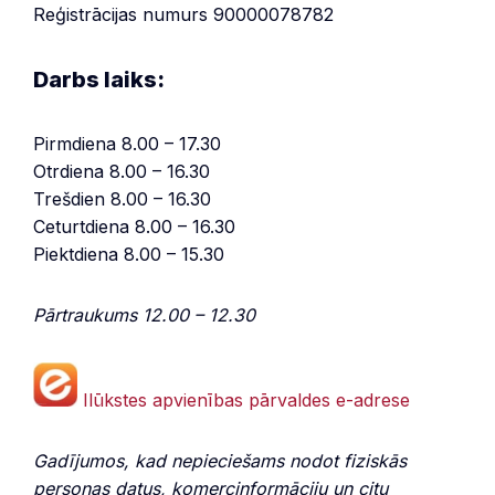
Reģistrācijas numurs 90000078782
Darbs laiks:
Pirmdiena 8.00 – 17.30
Otrdiena 8.00 – 16.30
Trešdien 8.00 – 16.30
Ceturtdiena 8.00 – 16.30
Piektdiena 8.00 – 15.30
Pārtraukums 12.00 – 12.30
Ilūkstes apvienības pārvaldes e-adrese
Gadījumos, kad nepieciešams nodot fiziskās
personas datus, komercinformāciju un citu