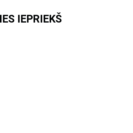
ES IEPRIEKŠ