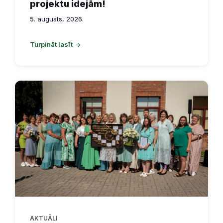
projektu idejām!
5. augusts, 2026.
Turpināt lasīt
AKTUĀLI