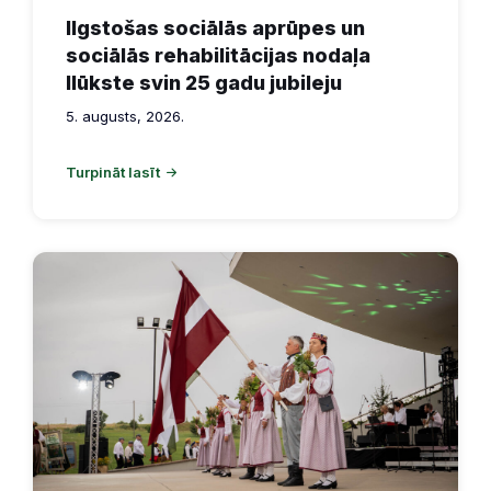
Ilgstošas sociālās aprūpes un
sociālās rehabilitācijas nodaļa
Ilūkste svin 25 gadu jubileju
5. augusts, 2026.
Turpināt lasīt