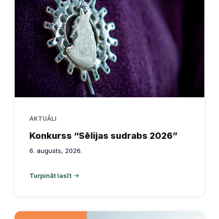
AKTUĀLI
Konkurss “Sēlijas sudrabs 2026”
6. augusts, 2026.
Turpināt lasīt