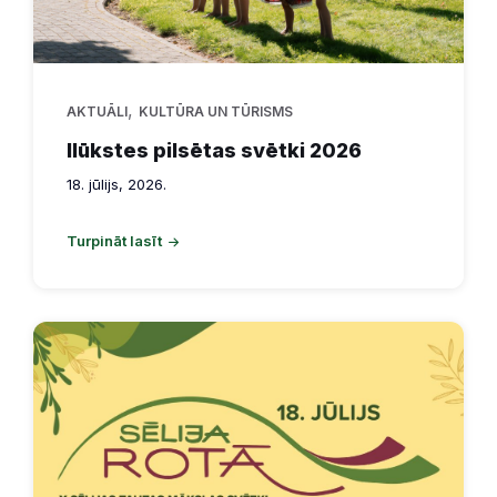
,
AKTUĀLI
KULTŪRA UN TŪRISMS
Ilūkstes pilsētas svētki 2026
18. jūlijs, 2026.
Turpināt lasīt