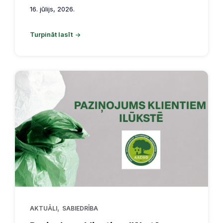
16. jūlijs, 2026.
Turpināt lasīt
,
AKTUĀLI
SABIEDRĪBA