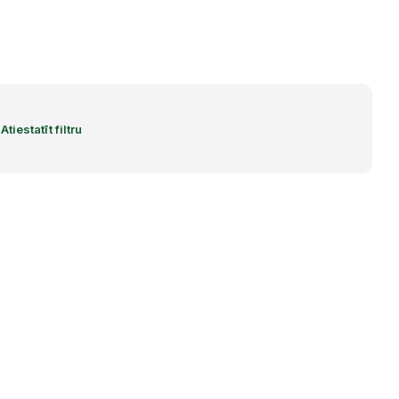
Atiestatīt filtru