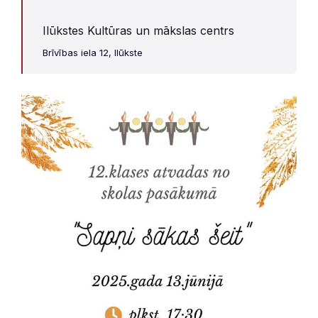
Ilūkstes Kultūras un mākslas centrs
Brīvības iela 12, Ilūkste