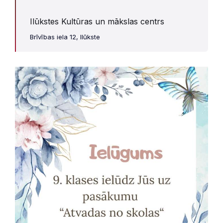
Ilūkstes Kultūras un mākslas centrs
Brīvības iela 12, Ilūkste