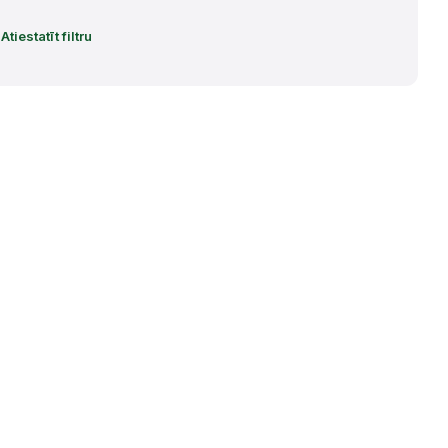
Atiestatīt filtru