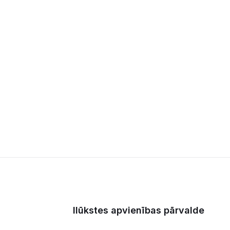
Ilūkstes apvienības pārvalde