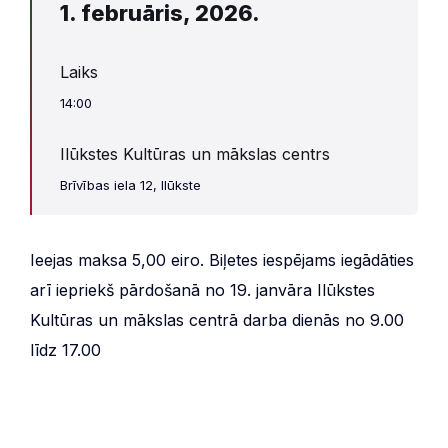
1. februāris, 2026.
Laiks
14:00
Ilūkstes Kultūras un mākslas centrs
Brīvības iela 12, Ilūkste
Ieejas maksa 5,00 eiro. Biļetes iespējams iegādāties
arī iepriekš pārdošanā no 19. janvāra Ilūkstes
Kultūras un mākslas centrā darba dienās no 9.00
līdz 17.00