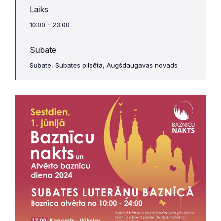
Laiks
10:00 - 23:00
Subate
Subate, Subates pilsēta, Augšdaugavas novads