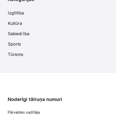
Izglītība
Kultūra
Sabiedrība
Sports
Tūrisms
Noderīgi tālruņa numuri
Pārvaldes vadītāja