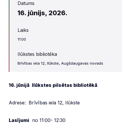
Datums
16. jūnijs, 2026.
Laiks
11:00
Ilūkstes bibliotēka
Brīvības iela 12, Ilūkste, Augšdaugavas novads
16. jūnijā Ilūkstes pilsētas bibliotēkā
Adrese: Brīvības iela 12, Ilūkste
Lasījumi
no 11:00- 12:30