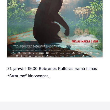
31. janvārī 19.00 Bebrenes Kultūras namā filmas
“Straume” kinoseanss.