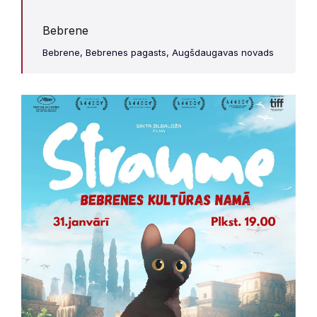
Bebrene
Bebrene, Bebrenes pagasts, Augšdaugavas novads