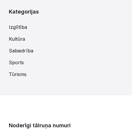
Kategorijas
Izglītība
Kultūra
Sabiedrība
Sports
Tūrisms
Noderīgi tālruņa numuri