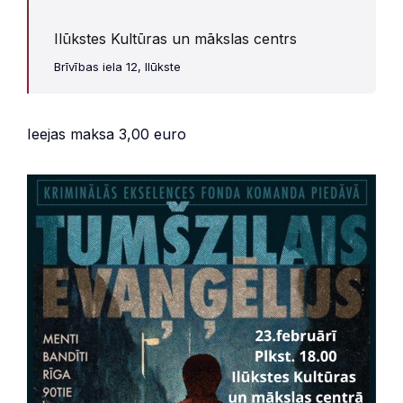
Ilūkstes Kultūras un mākslas centrs
Brīvības iela 12, Ilūkste
Ieejas maksa 3,00 euro