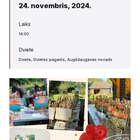
24. novembris, 2024.
Laiks
14:00
Dviete
Dviete, Dvietes pagasts, Augšdaugavas novads