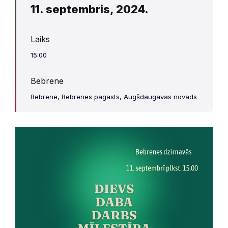
11. septembris, 2024.
Laiks
15:00
Bebrene
Bebrene, Bebrenes pagasts, Augšdaugavas novads