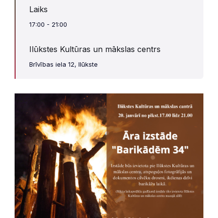
Laiks
17:00 - 21:00
Ilūkstes Kultūras un mākslas centrs
Brīvības iela 12, Ilūkste