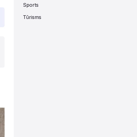
Sports
Tūrisms