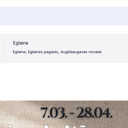
Eglaine
Eglaine, Eglaines pagasts, Augšdaugavas novads