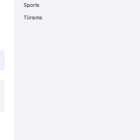
Sports
Tūrisms