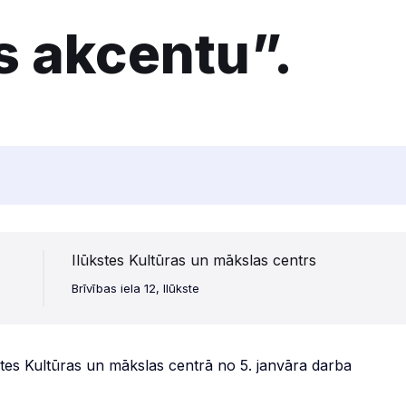
s akcentu”.
Ilūkstes Kultūras un mākslas centrs
Brīvības iela 12, Ilūkste
stes Kultūras un mākslas centrā no 5. janvāra darba