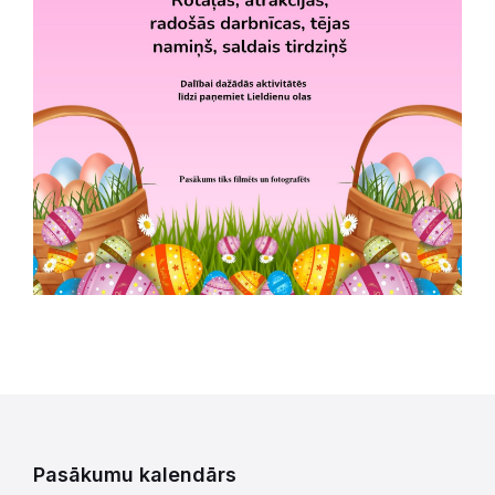
Pasākumu kalendārs