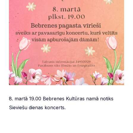
8. martā 19.00 Bebrenes Kultūras namā notiks
Sieviešu dienas koncerts.