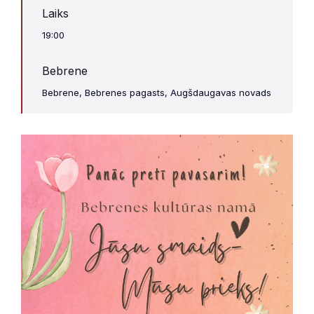
Laiks
19:00
Bebrene
Bebrene, Bebrenes pagasts, Augšdaugavas novads