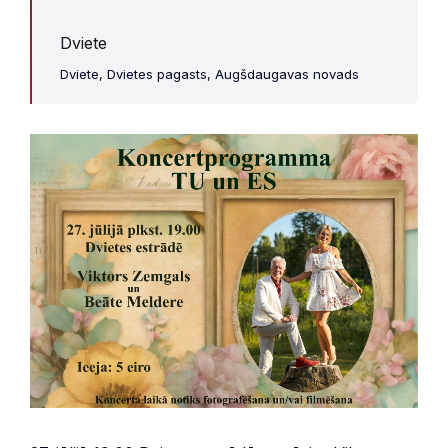
Dviete
Dviete, Dvietes pagasts, Augšdaugavas novads