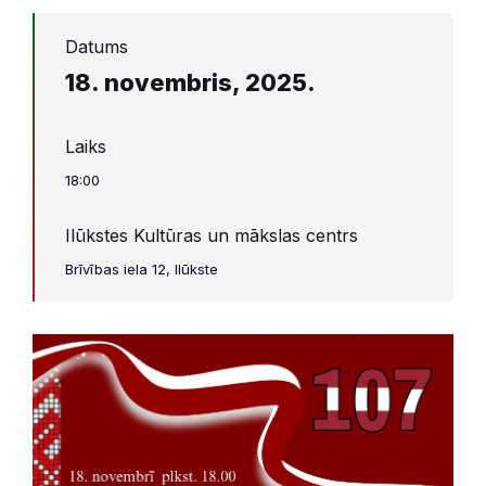
Datums
18. novembris, 2025.
Laiks
18:00
Ilūkstes Kultūras un mākslas centrs
Brīvības iela 12, Ilūkste