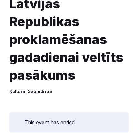
Latvijas
Republikas
proklamēšanas
gadadienai veltīts
pasākums
Kultūra
,
Sabiedrība
This event has ended.