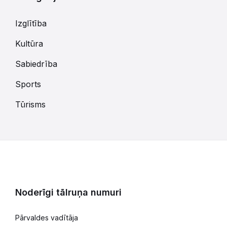
Izglītība
Kultūra
Sabiedrība
Sports
Tūrisms
Noderīgi tālruņa numuri
Pārvaldes vadītāja