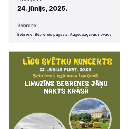
24. jūnijs, 2025.
Bebrene
Bebrene, Bebrenes pagasts, Augšdaugavas novads