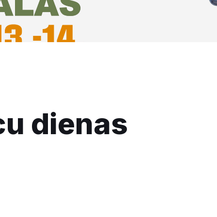
cu dienas