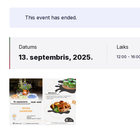
This event has ended.
Datums
Laiks
13. septembris, 2025.
12:00 - 16:0