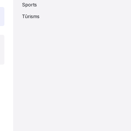
Sports
Tūrisms