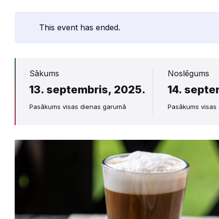
This event has ended.
Sākums
Noslēgums
13. septembris, 2025.
14. septe
Pasākums visas dienas garumā
Pasākums visas