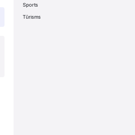
Sports
Tūrisms