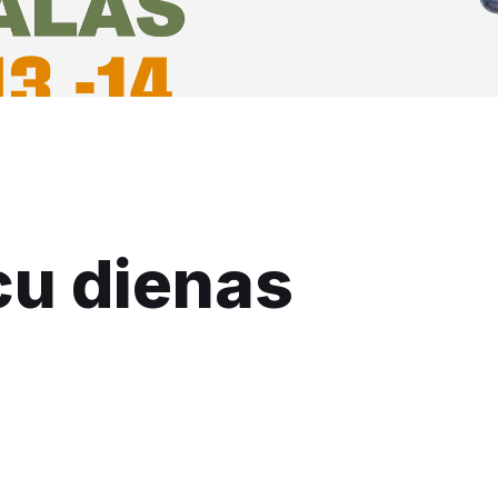
cu dienas